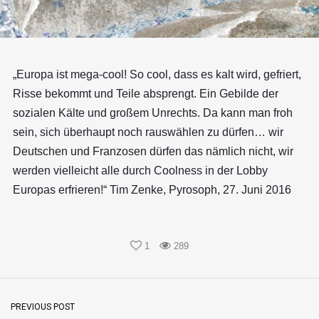
„Europa ist mega-cool! So cool, dass es kalt wird, gefriert,
Risse bekommt und Teile absprengt. Ein Gebilde der
sozialen Kälte und großem Unrechts. Da kann man froh
sein, sich überhaupt noch rauswählen zu dürfen… wir
Deutschen und Franzosen dürfen das nämlich nicht, wir
werden vielleicht alle durch Coolness in der Lobby
Europas erfrieren!“ Tim Zenke, Pyrosoph, 27. Juni 2016
1
289
PREVIOUS POST