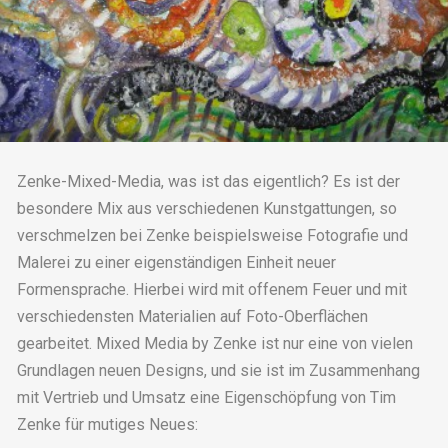
Zenke-Mixed-Media, was ist das eigentlich? Es ist der
besondere Mix aus verschiedenen Kunstgattungen, so
verschmelzen bei Zenke beispielsweise Fotografie und
Malerei zu einer eigenständigen Einheit neuer
Formensprache. Hierbei wird mit offenem Feuer und mit
verschiedensten Materialien auf Foto-Oberflächen
gearbeitet. Mixed Media by Zenke ist nur eine von vielen
Grundlagen neuen Designs, und sie ist im Zusammenhang
mit Vertrieb und Umsatz eine Eigenschöpfung von Tim
Zenke für mutiges Neues: