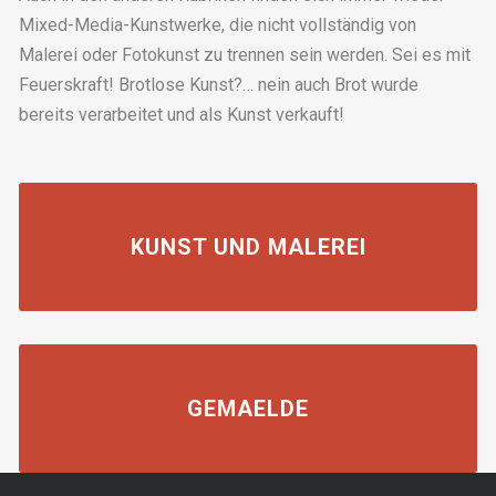
Mixed-Media-Kunstwerke, die nicht vollständig von
Malerei oder Fotokunst zu trennen sein werden. Sei es mit
Feuerskraft! Brotlose Kunst?… nein auch Brot wurde
bereits verarbeitet und als Kunst verkauft!
KUNST UND MALEREI
GEMAELDE