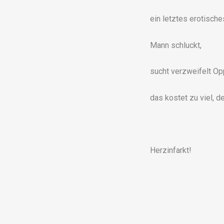
ein letztes erotische
Mann schluckt,
sucht verzweifelt Opp
das kostet zu viel, 
Herzinfarkt!