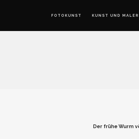
FOTOKUNST
KUNST UND MALER
Der frühe Wurm vö