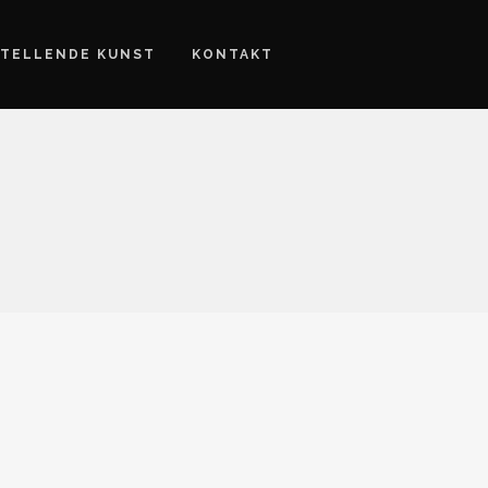
TELLENDE KUNST
KONTAKT